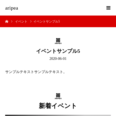
aripea
イベント
イベントサンプル5
イベントサンプル5
2020-06-01
サンプルテキストサンプルテキスト。
新着イベント