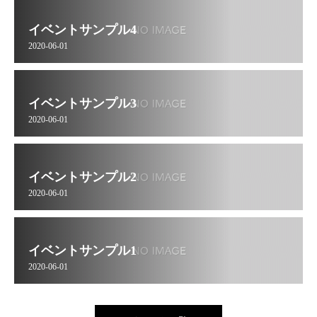
イベントサンプル4
2020-06-01
イベントサンプル3
2020-06-01
イベントサンプル2
2020-06-01
イベントサンプル1
2020-06-01