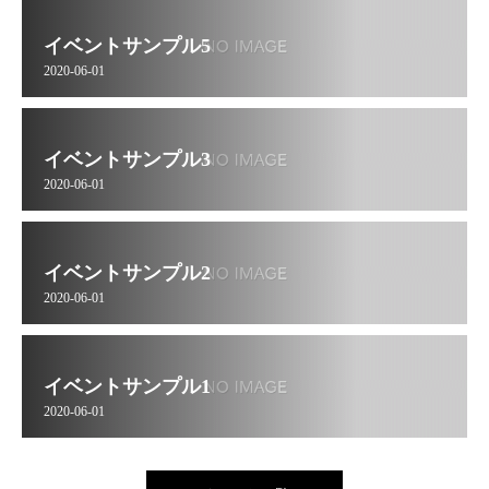
イベントサンプル5
2020-06-01
イベントサンプル3
2020-06-01
イベントサンプル2
2020-06-01
イベントサンプル1
2020-06-01