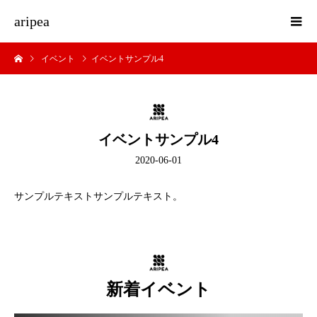
aripea
イベント
イベントサンプル4
イベントサンプル4
2020-06-01
サンプルテキストサンプルテキスト。
新着イベント