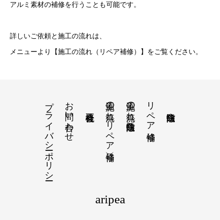
アルミ素材の補修を行うことも可能です。
詳しいご依頼と施工の流れは、
メニューより【施工の流れ（リペア補修）】をご覧ください。
プライバシーポリシー
お問い合わせ
施工の流れ（リペア補修）
施工の流れ（白蟻防除）
リペア補修
aripea