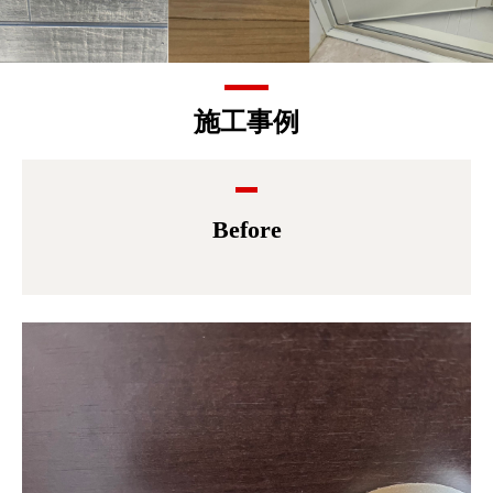
施工事例
Before