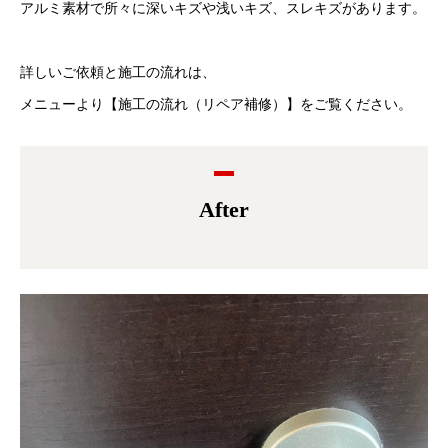
アルミ素材で所々に深いキズや浅いキズ、スレキズがあります。
詳しいご依頼と施工の流れは、
メニューより【施工の流れ（リペア補修）】をご覧ください。
After