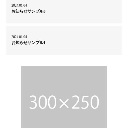
2024.01.04
お知らせサンプル3
2024.01.04
お知らせサンプル1