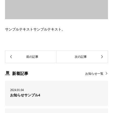
サンプルテキストサンプルテキスト。
新着記事
お知らせ一覧
2024.01.04
お知らせサンプル4