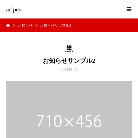
aripea
お知らせ
お知らせサンプル2
お知らせサンプル2
2024.01.04