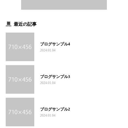
最近の記事
ブログサンプル4
2024.01.04
ブログサンプル3
2024.01.04
ブログサンプル2
2024.01.04